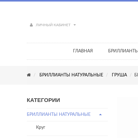
ЛИЧНЫЙ КАБИНЕТ
ГЛАВНАЯ
БРИЛЛИАНТ
БРИЛЛИАНТЫ НАТУРАЛЬНЫЕ
ГРУША
Б
КАТЕГОРИИ
БРИЛЛИАНТЫ НАТУРАЛЬНЫЕ
Круг