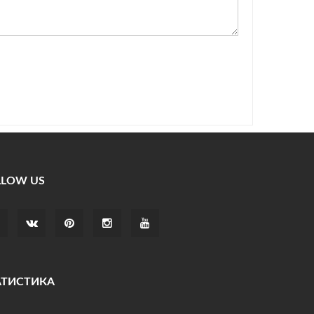
LLOW US
АТИСТИКА