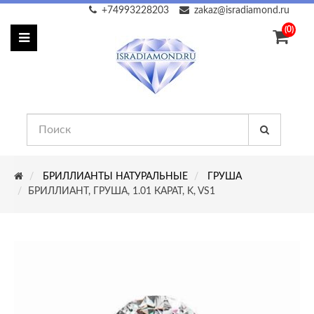
+74993228203
zakaz@isradiamond.ru
(0)
БРИЛЛИАНТЫ НАТУРАЛЬНЫЕ
ГРУША
БРИЛЛИАНТ, ГРУША, 1.01 КАРАТ, K, VS1