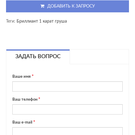
ДОБАВИТЬ К ЗАПРОСУ
Теги:
Бриллиант 1 карат груша
ЗАДАТЬ ВОПРОС
Ваше имя
Ваш телефон
Ваш e-mail