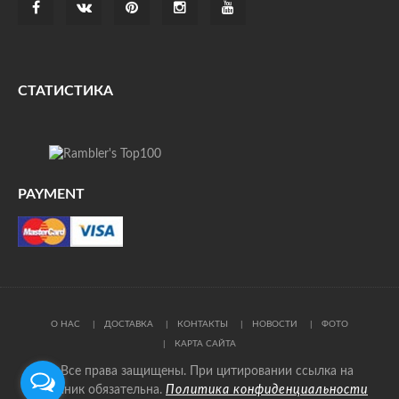
СТАТИСТИКА
PAYMENT
О НАС
ДОСТАВКА
КОНТАКТЫ
НОВОСТИ
ФОТО
КАРТА САЙТА
© Все права защищены. При цитировании ссылка на
источник обязательна.
Политика конфиденциальности