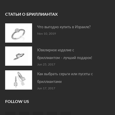
СТАТЬИ О БРИЛЛИАНТАХ
Что выгодно купить в Израиле?
Nov 10, 2019
Ювелирное изделие с
бриллиантом - лучший подарок!
Jun 25, 2017
Как выбрать серьги или пусеты с
бриллиантами
Jun 17, 2017
FOLLOW US