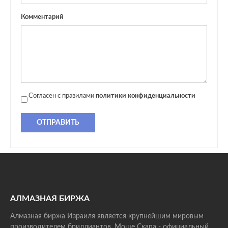
Комментарий
Согласен с правилами
политики конфиденциальности
ОТПРАВИТЬ
АЛМАЗНАЯ БИРЖА
Алмазная биржа Израиля является крупнейшим мировым
производителем бриллиантов. Моше Скапа - официальный