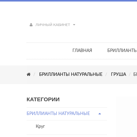
ЛИЧНЫЙ КАБИНЕТ
ГЛАВНАЯ
БРИЛЛИАНТ
БРИЛЛИАНТЫ НАТУРАЛЬНЫЕ
ГРУША
Б
КАТЕГОРИИ
БРИЛЛИАНТЫ НАТУРАЛЬНЫЕ
Круг