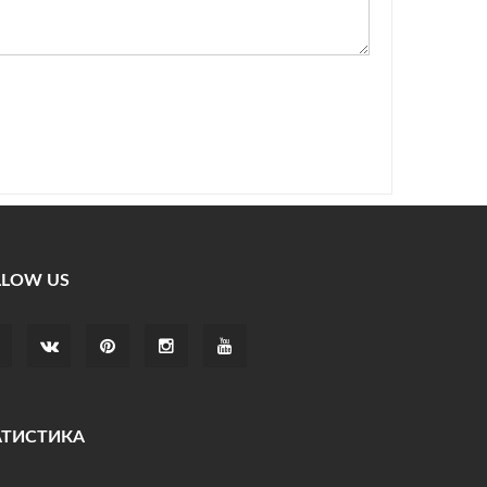
LLOW US
АТИСТИКА