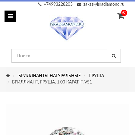
+74993228203
zakaz@isradiamond.ru
(0)
БРИЛЛИАНТЫ НАТУРАЛЬНЫЕ
ГРУША
БРИЛЛИАНТ, ГРУША, 1.00 КАРАТ, F, VS1