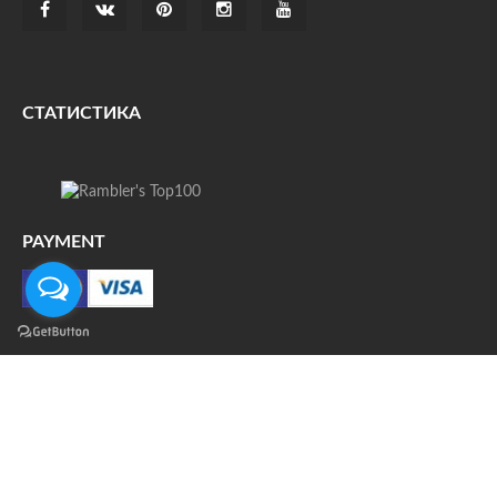
СТАТИСТИКА
PAYMENT
О НАС
ДОСТАВКА
КОНТАКТЫ
НОВОСТИ
ФОТО
КАРТА САЙТА
© Все права защищены. При цитировании ссылка на
источник обязательна.
Политика конфиденциальности