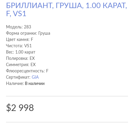
БРИЛЛИАНТ, ГРУША, 1.00 КАРАТ,
F, VS1
Модель:
283
Форма огранки: Груша
Цвет камня: F
Чистота: VS1
Вес: 1.00 карат
Полировка: EX
Cимметрия: EX
Флюоресцентность: F
Сертификат:
GIA
Наличие:
В наличии
$2 998