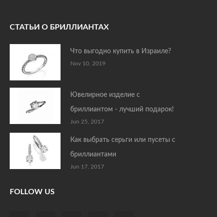
СТАТЬИ О БРИЛЛИАНТАХ
Что выгодно купить в Израиле?
Nov 10, 2019
Ювелирное изделие с
бриллиантом - лучший подарок!
Jun 25, 2017
Как выбрать серьги или пусеты с
бриллиантами
Jun 17, 2017
FOLLOW US