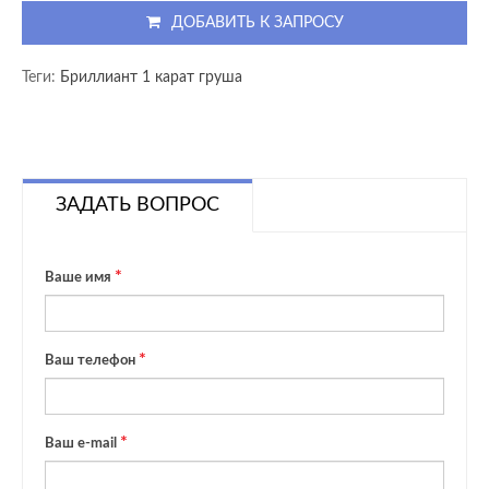
ДОБАВИТЬ К ЗАПРОСУ
Теги:
Бриллиант 1 карат груша
ЗАДАТЬ ВОПРОС
Ваше имя
Ваш телефон
Ваш e-mail