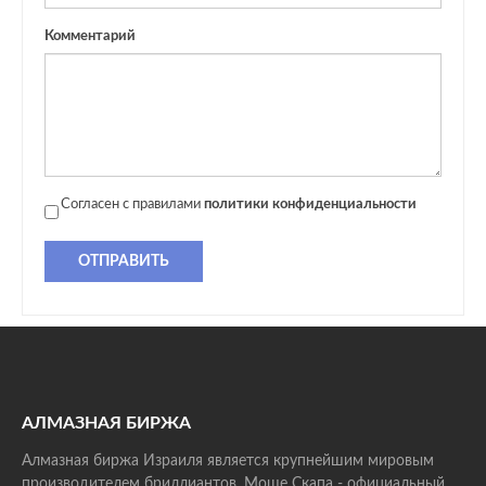
Комментарий
Согласен с правилами
политики конфиденциальности
ОТПРАВИТЬ
АЛМАЗНАЯ БИРЖА
Алмазная биржа Израиля является крупнейшим мировым
производителем бриллиантов. Моше Скапа - официальный