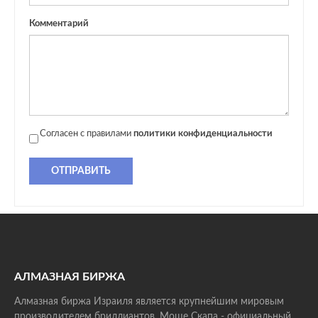
Комментарий
Согласен с правилами
политики конфиденциальности
ОТПРАВИТЬ
АЛМАЗНАЯ БИРЖА
Алмазная биржа Израиля является крупнейшим мировым
производителем бриллиантов. Моше Скапа - официальный