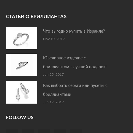
СТАТЬИ О БРИЛЛИАНТАХ
Что выгодно купить в Израиле?
Nov 10, 2019
Ювелирное изделие с
бриллиантом - лучший подарок!
Jun 25, 2017
Как выбрать серьги или пусеты с
бриллиантами
Jun 17, 2017
FOLLOW US