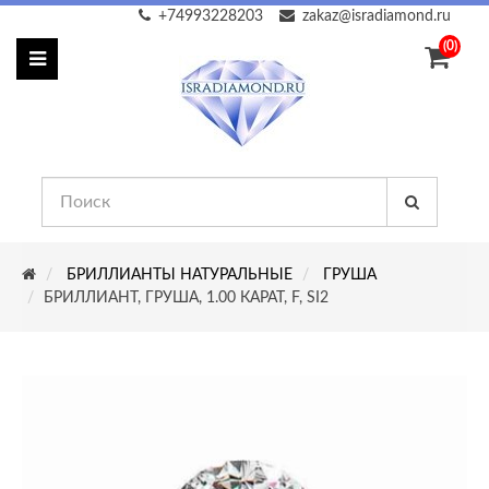
+74993228203
zakaz@isradiamond.ru
(0)
БРИЛЛИАНТЫ НАТУРАЛЬНЫЕ
ГРУША
БРИЛЛИАНТ, ГРУША, 1.00 КАРАТ, F, SI2