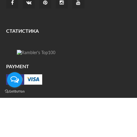
СТАТИСТИКА
PAYMENT
О НАС
ДОСТАВКА
КОНТАКТЫ
НОВОСТИ
ФОТО
КАРТА САЙТА
© Все права защищены. При цитировании ссылка на
источник обязательна.
Политика конфиденциальности