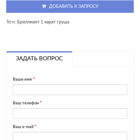
ДОБАВИТЬ К ЗАПРОСУ
Теги:
Бриллиант 1 карат груша
ЗАДАТЬ ВОПРОС
Ваше имя
Ваш телефон
Ваш e-mail