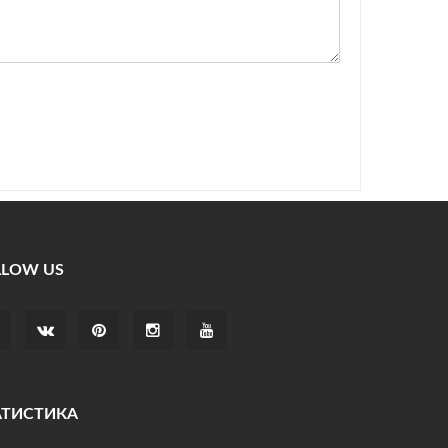
LLOW US
АТИСТИКА