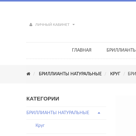
ЛИЧНЫЙ КАБИНЕТ
ГЛАВНАЯ
БРИЛЛИАНТ
БРИЛЛИАНТЫ НАТУРАЛЬНЫЕ
КРУГ
БРИ
КАТЕГОРИИ
БРИЛЛИАНТЫ НАТУРАЛЬНЫЕ
Круг